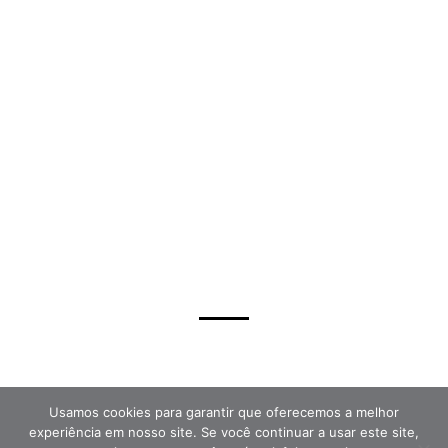
SIGA-NOS
Usamos cookies para garantir que oferecemos a melhor
experiência em nosso site. Se você continuar a usar este site,