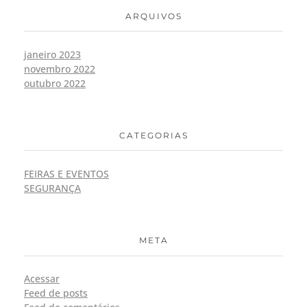
ARQUIVOS
janeiro 2023
novembro 2022
outubro 2022
CATEGORIAS
FEIRAS E EVENTOS
SEGURANÇA
META
Acessar
Feed de posts