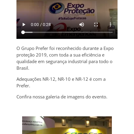
O Grupo Prefer foi reconhecido durante a Expo
proteção 2019, com toda a sua eficiência e
qualidade em segurança industrial para todo o
Brasil.
Adequações NR-12, NR-10 e NR-12 é com a
Prefer.
Confira nossa galeria de imagens do evento.