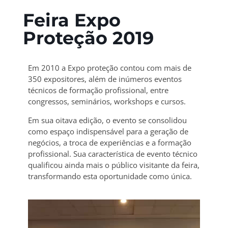
Feira Expo
Proteção 2019
Em 2010 a Expo proteção contou com mais de
350 expositores, além de inúmeros eventos
técnicos de formação profissional, entre
congressos, seminários, workshops e cursos.
​Em sua oitava edição, o evento se consolidou
como espaço indispensável para a geração de
negócios, a troca de experiências e a formação
profissional. Sua característica de evento técnico
qualificou ainda mais o público visitante da feira,
transformando esta oportunidade como única.