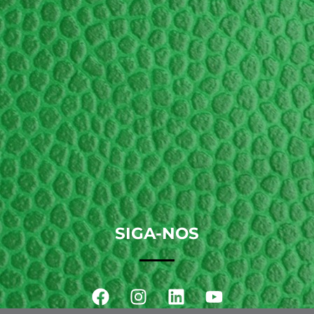
SIGA-NOS