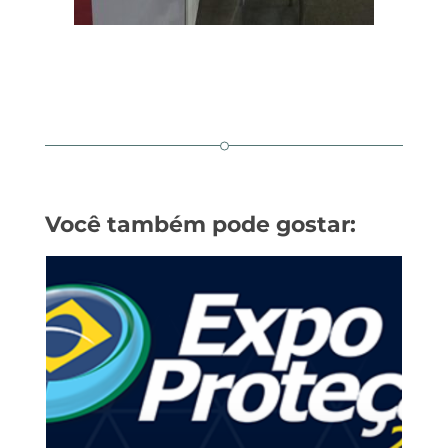
Você também pode gostar: